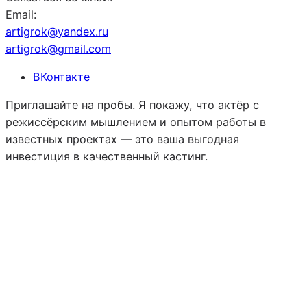
Email:
artigrok@yandex.ru
artigrok@gmail.com
ВКонтакте
Приглашайте на пробы. Я покажу, что актёр с
режиссёрским мышлением и опытом работы в
известных проектах — это ваша выгодная
инвестиция в качественный кастинг.